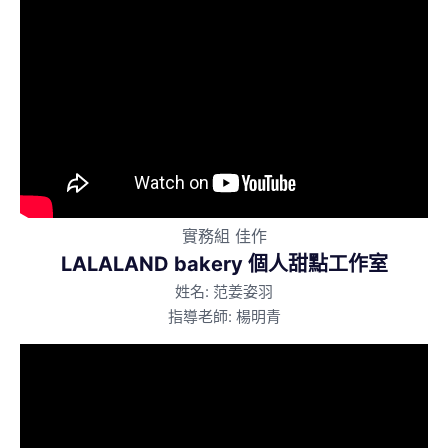
實務組 佳作
LALALAND bakery 個人甜點工作室
姓名: 范姜姿羽
指導老師: 楊明青