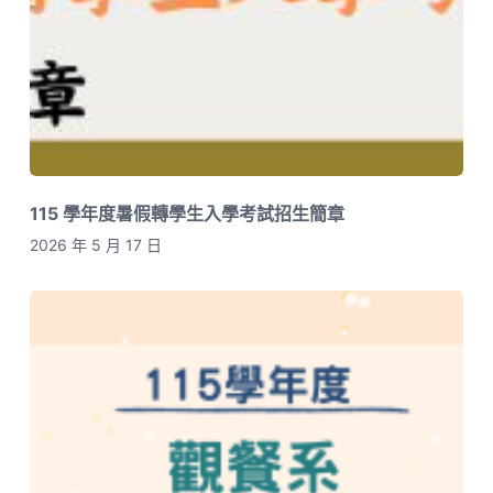
115 學年度暑假轉學生入學考試招生簡章
2026 年 5 月 17 日