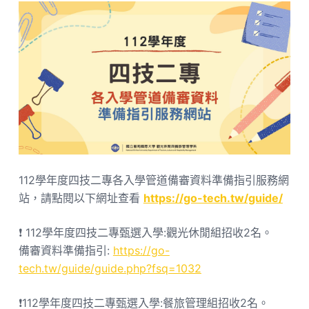
112學年度四技二專各入學管道備審資料準備指引服務網
站，請點閱以下網址查看
https://go-tech.tw/guide/
❗ 112學年度四技二專甄選入學:觀光休閒組招收2名。
備審資料準備指引:
https://go-
tech.tw/guide/guide.php?fsq=1032
❗112學年度四技二專甄選入學:餐旅管理組招收2名。