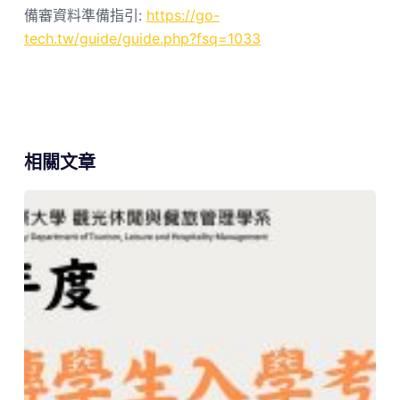
備審資料準備指引:
https://go-
tech.tw/guide/guide.php?fsq=1033
相關文章