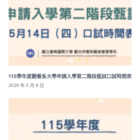
115學年度觀餐系大學申請入學第二階段甄試口試時間表
2026 年 5 月 8 日