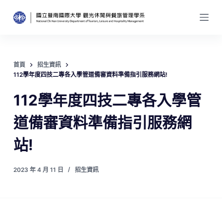
跳
至
主
要
內
首頁
招生資訊
容
112學年度四技二專各入學管道備審資料準備指引服務網站!
112學年度四技二專各入學管
道備審資料準備指引服務網
站!
2023 年 4 月 11 日
招生資訊