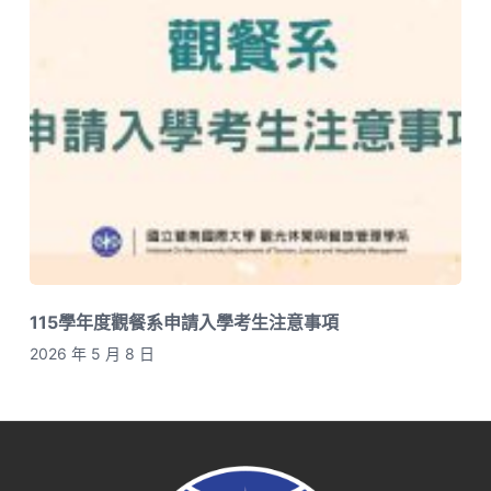
115學年度觀餐系申請入學考生注意事項
2026 年 5 月 8 日