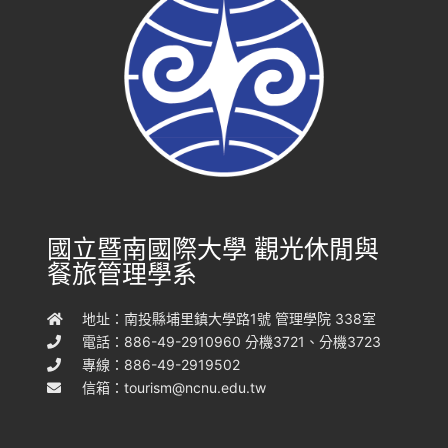
國立暨南國際大學 觀光休閒與
餐旅管理學系
地址：南投縣埔里鎮大學路1號 管理學院 338室
電話：886-49-2910960 分機3721、分機3723
專線：886-49-2919502
信箱：
tourism@ncnu.edu.tw