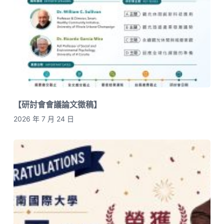
【研討會會議論文徵稿】
2026 年 7 月 24 日