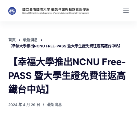
跳
至
主
要
內
首頁
最新消息
容
【幸福大學推出NCNU FREE-PASS 暨大學生證免費往返高鐵台中站】
【幸福大學推出NCNU Free-
PASS 暨大學生證免費往返高
鐵台中站】
2024 年 4 月 29 日
最新消息