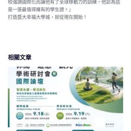
校強調國際化而讓他有了全球移動力的訓練，他認為這
是一張最值得擁有的學生證。」
打造暨大幸福大學城，就從現在開始！
相關文章