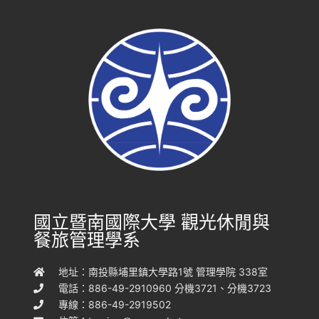
國立暨南國際大學 觀光休閒與
餐旅管理學系
地址：南投縣埔里鎮大學路1號 管理學院 338室
電話：886-49-2910960 分機3721、分機3723
專線：886-49-2919502