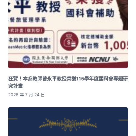
狂賀！本系教師曾永平教授榮獲115學年度國科會專題研
究計畫
2026 年 7 月 24 日