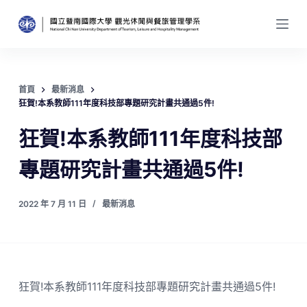
跳
至
主
要
內
首頁
最新消息
容
狂賀!本系教師111年度科技部專題研究計畫共通過5件!
狂賀!本系教師111年度科技部
專題研究計畫共通過5件!
2022 年 7 月 11 日
最新消息
狂賀!本系教師111年度科技部專題研究計畫共通過5件!