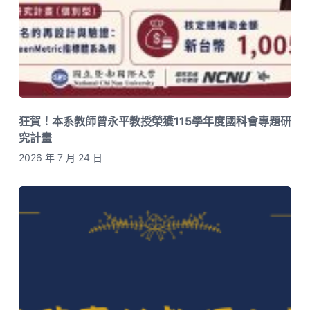
狂賀！本系教師曾永平教授榮獲115學年度國科會專題研
究計畫
2026 年 7 月 24 日