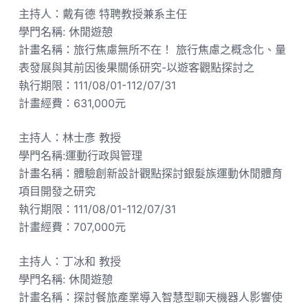
主持人：戴有德 特聘教授兼系主任
學門名稱: 休閒遊憩
計畫名稱：旅行焦慮無所不在！ 旅行焦慮之概念化、量
表發展與其前因後果關係研究-以遊客觀點探討之
執行期限：111/08/01-112/07/31
計畫經費：631,000元
主持人：林士彥 教授
學門名稱:運動行政與管理
計畫名稱：體驗創新設計觀點探討銀髮族運動休閒體育
項目開發之研究
執行期限：111/08/01-112/07/31
計畫經費：707,000元
主持人：丁冰和 教授
學門名稱: 休閒遊憩
計畫名稱：探討餐旅產業導入智慧型聊天機器人影響使