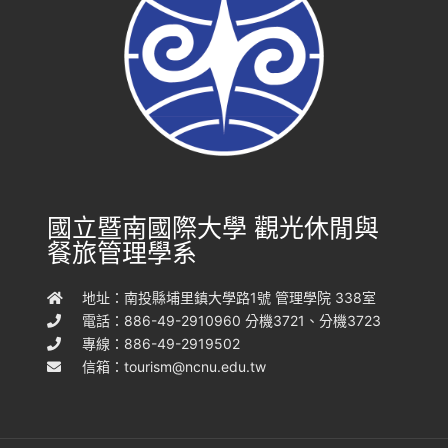
國立暨南國際大學 觀光休閒與
餐旅管理學系
地址：南投縣埔里鎮大學路1號 管理學院 338室
電話：886-49-2910960 分機3721、分機3723
專線：886-49-2919502
信箱：
tourism@ncnu.edu.tw