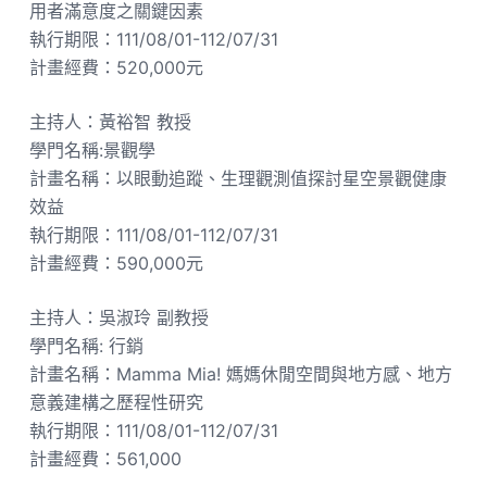
用者滿意度之關鍵因素
執行期限：111/08/01-112/07/31
計畫經費：520,000元
主持人：黃裕智 教授
學門名稱:景觀學
計畫名稱：以眼動追蹤、生理觀測值探討星空景觀健康
效益
執行期限：111/08/01-112/07/31
計畫經費：590,000元
主持人：吳淑玲 副教授
學門名稱: 行銷
計畫名稱：Mamma Mia! 媽媽休閒空間與地方感、地方
意義建構之歷程性研究
執行期限：111/08/01-112/07/31
計畫經費：561,000