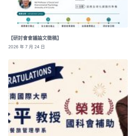
【研討會會議論文徵稿】
2026 年 7 月 24 日