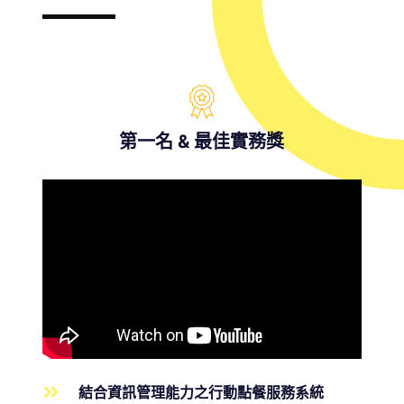
第一名 & 最佳實務獎
結合資訊管理能力之行動點餐服務系統