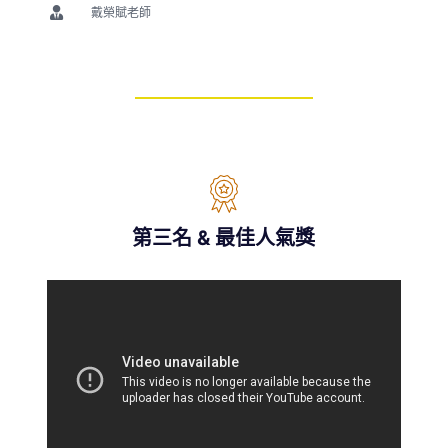
戴榮賦老師
第三名 & 最佳人氣獎