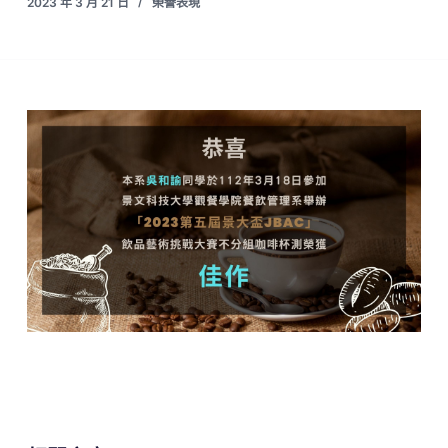
2023 年 3 月 21 日
榮譽表現