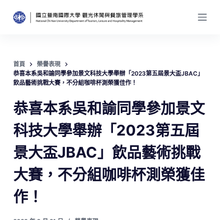
跳
至
主
要
內
首頁
榮譽表現
恭喜本系吳和諭同學參加景文科技大學舉辦「2023第五屆景大盃JBAC」
容
飲品藝術挑戰大賽，不分組咖啡杯測榮獲佳作！
恭喜本系吳和諭同學參加景文
科技大學舉辦「2023第五屆
景大盃JBAC」飲品藝術挑戰
大賽，不分組咖啡杯測榮獲佳
作！